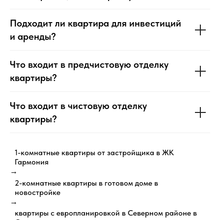
Подходит ли квартира для инвестиций
и аренды?
Что входит в предчистовую отделку
квартиры?
Что входит в чистовую отделку
квартиры?
1-комнатные квартиры от застройщика в ЖК
Гармония
→
2-комнатные квартиры в готовом доме в
новостройке
→
квартиры с европланировкой в Северном районе в