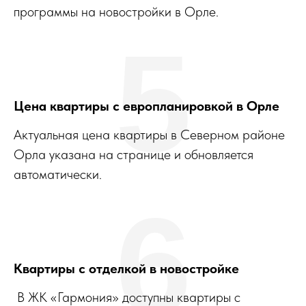
программы на новостройки в Орле.
5
Цена квартиры с европланировкой в Орле
Актуальная цена квартиры в Северном районе
Орла указана на странице и обновляется
автоматически.
6
Квартиры с отделкой в новостройке
В ЖК «Гармония» доступны квартиры с