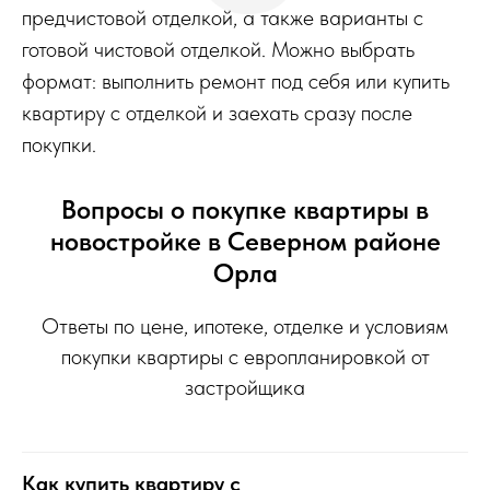
предчистовой отделкой, а также варианты с
готовой чистовой отделкой. Можно выбрать
формат: выполнить ремонт под себя или купить
квартиру с отделкой и заехать сразу после
покупки.
Вопросы о покупке квартиры в
новостройке в Северном районе
Орла
Ответы по цене, ипотеке, отделке и условиям
покупки квартиры с европланировкой от
застройщика
Как купить квартиру с