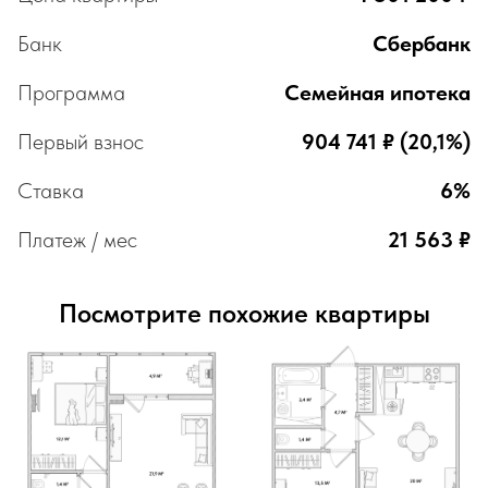
Банк
Сбербанк
Программа
Семейная ипотека
Первый взнос
904 741 ₽ (20,1%)
Ставка
6%
Платеж / мес
21 563 ₽
Посмотрите похожие квартиры