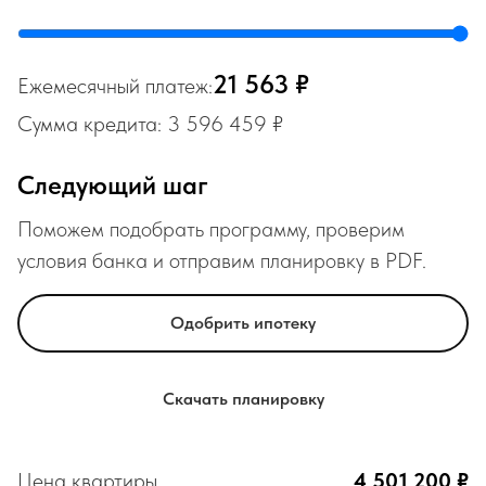
21 563 ₽
Ежемесячный платеж:
Сумма кредита: 3 596 459 ₽
Следующий шаг
Поможем подобрать программу, проверим
условия банка и отправим планировку в PDF.
Одобрить ипотеку
Скачать планировку
Цена квартиры
4 501 200 ₽