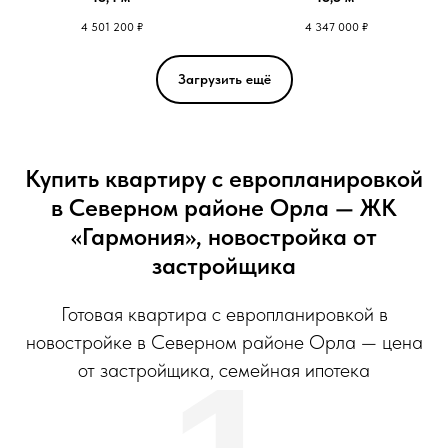
4 501 200
₽
4 347 000
₽
Загрузить ещё
Купить квартиру с европланировкой
в Северном районе Орла — ЖК
«Гармония», новостройка от
застройщика
Готовая квартира с европланировкой в
новостройке в Северном районе Орла — цена
от застройщика, семейная ипотека