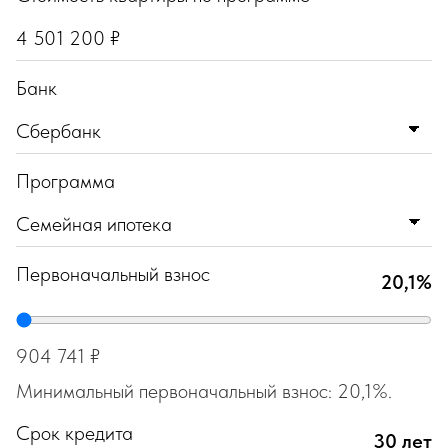
Банк
Программа
Первоначальный взнос
20,1%
904 741 ₽
Минимальный первоначальный взнос: 20,1%.
Срок кредита
30 лет