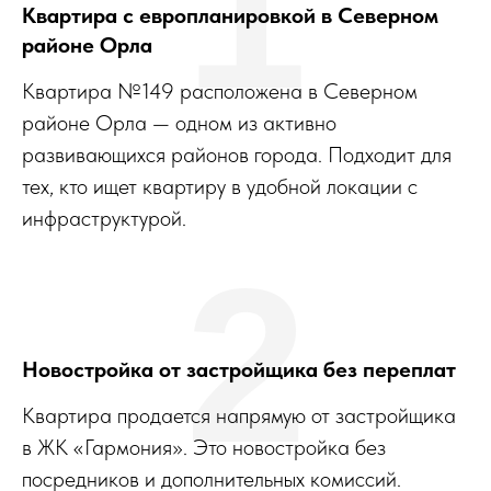
1
Квартира с европланировкой в Северном
районе Орла
Квартира №149 расположена в Северном
районе Орла — одном из активно
развивающихся районов города. Подходит для
тех, кто ищет квартиру в удобной локации с
инфраструктурой.
2
Новостройка от застройщика без переплат
Квартира продается напрямую от застройщика
в ЖК «Гармония». Это новостройка без
посредников и дополнительных комиссий.