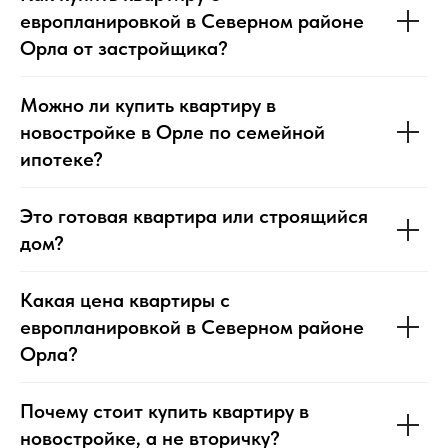
европланировкой в Северном районе
Орла от застройщика?
Можно ли купить квартиру в
новостройке в Орле по семейной
ипотеке?
Это готовая квартира или строящийся
дом?
Какая цена квартиры с
европланировкой в Северном районе
Орла?
Почему стоит купить квартиру в
новостройке, а не вторичку?