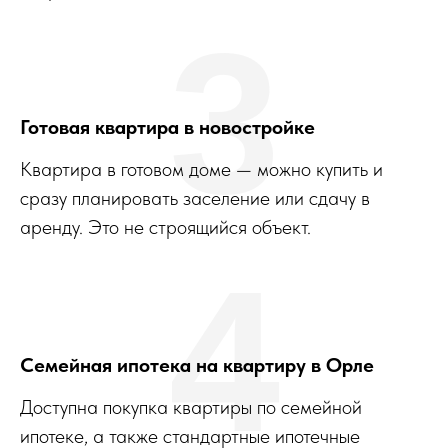
3
Готовая квартира в новостройке
Квартира в готовом доме — можно купить и
сразу планировать заселение или сдачу в
аренду. Это не строящийся объект.
4
Семейная ипотека на квартиру в Орле
Доступна покупка квартиры по семейной
ипотеке, а также стандартные ипотечные