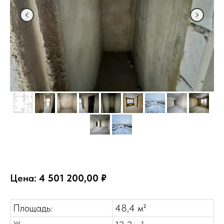
Цена:
4 501 200,00 ₽
Площадь:
48,4 м²