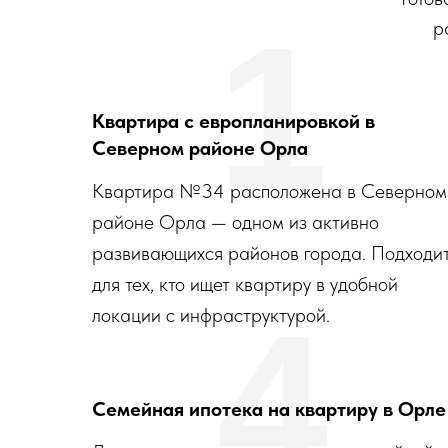
1
р
Квартира с европланировкой в
Северном районе Орла
Квартира №34 расположена в Северном
районе Орла — одном из активно
развивающихся районов города. Подходи
для тех, кто ищет квартиру в удобной
4
локации с инфраструктурой.
Семейная ипотека на квартиру в Орле