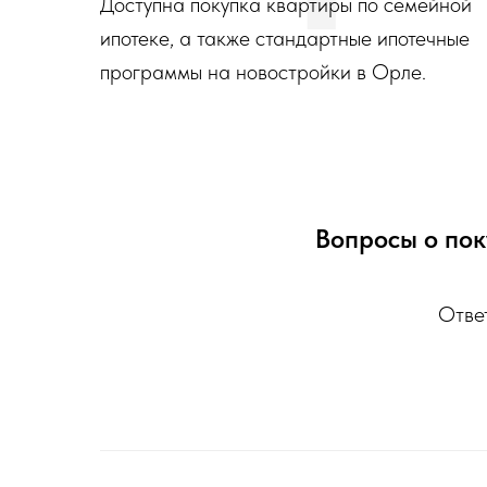
Доступна покупка квартиры по семейной
ипотеке, а также стандартные ипотечные
программы на новостройки в Орле.
Вопросы о пок
Ответ