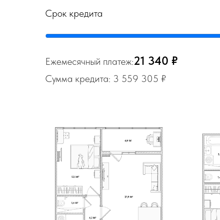
Срок кредита
21 340 ₽
Ежемесячный платеж:
Сумма кредита: 3 559 305 ₽