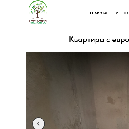
ГЛАВНАЯ
ИПОТ
Квартира с евр