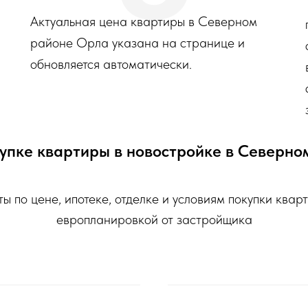
Актуальная цена квартиры в Северном
районе Орла указана на странице и
обновляется автоматически.
упке квартиры в новостройке в Северн
ы по цене, ипотеке, отделке и условиям покупки квар
европланировкой от застройщика