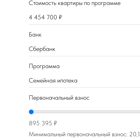
Стоимость квартиры по программе
Банк
Программа
Первоначальный взнос
895 395 ₽
Минимальный первоначальный взнос: 20,