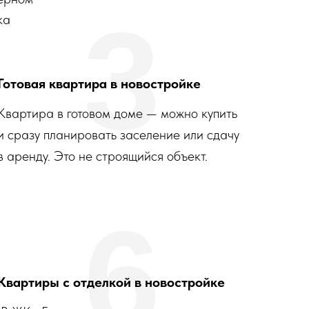
3
ка
Готовая квартира в новостройке
Квартира в готовом доме — можно купить
и сразу планировать заселение или сдачу
в аренду. Это не строящийся объект.
6
Квартиры с отделкой в новостройке