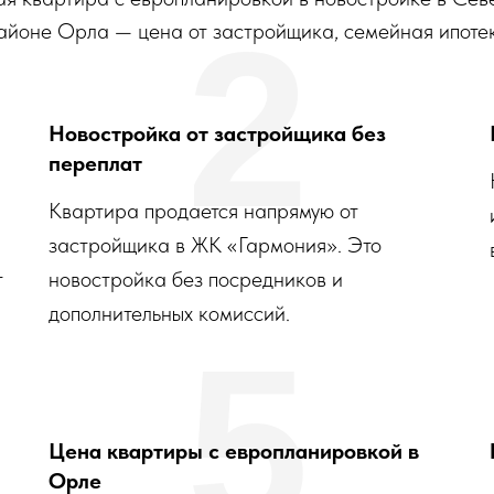
2
айоне Орла — цена от застройщика, семейная ипоте
Новостройка от застройщика без
переплат
Квартира продается напрямую от
застройщика в ЖК «Гармония». Это
т
новостройка без посредников и
дополнительных комиссий.
5
Цена квартиры с европланировкой в
Орле