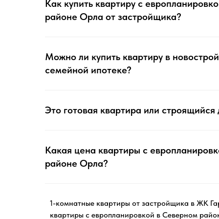
Как купить квартиру с европланировк
районе Орла от застройщика?
Можно ли купить квартиру в новострой
семейной ипотеке?
Это готовая квартира или строящийся
Какая цена квартиры с европланировк
районе Орла?
1-комнатные квартиры от застройщика в ЖК Г
квартиры с европланировкой в Северном райо