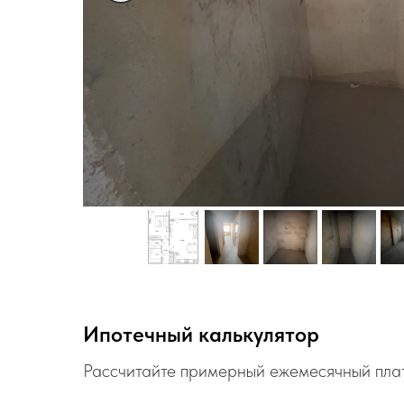
Ипотечный калькулятор
Рассчитайте примерный ежемесячный пла