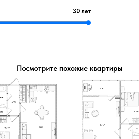
30 лет
Посмотрите похожие квартиры