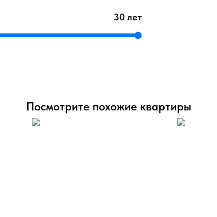
30 лет
Посмотрите похожие квартиры