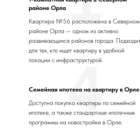
районе Орла
Квартира №56 расположена в Северном
районе Орла — одном из активно
развивающихся районов города. Подходи
для тех, кто ищет квартиру в удобной
4
локации с инфраструктурой.
Семейная ипотека на квартиру в Орле
Доступна покупка квартиры по семейной
ипотеке, а также стандартные ипотечные
программы на новостройки в Орле.