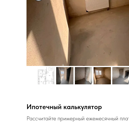
Ипотечный калькулятор
Рассчитайте примерный ежемесячный пла