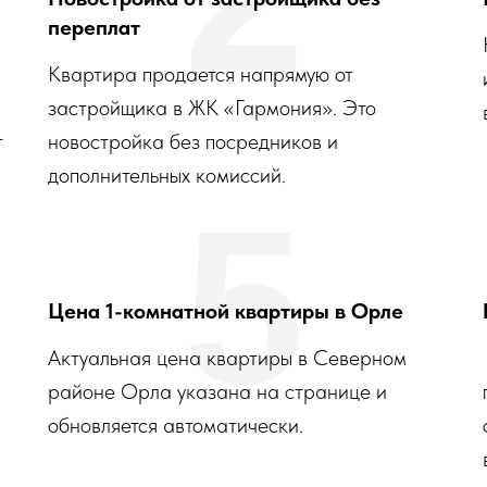
переплат
Квартира продается напрямую от
застройщика в ЖК «Гармония». Это
т
новостройка без посредников и
дополнительных комиссий.
5
Цена 1-комнатной квартиры в Орле
Актуальная цена квартиры в Северном
районе Орла указана на странице и
обновляется автоматически.