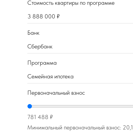
Стоимость квартиры по программе
Банк
Программа
Первоначальный взнос
781 488 ₽
Минимальный первоначальный взнос: 20,