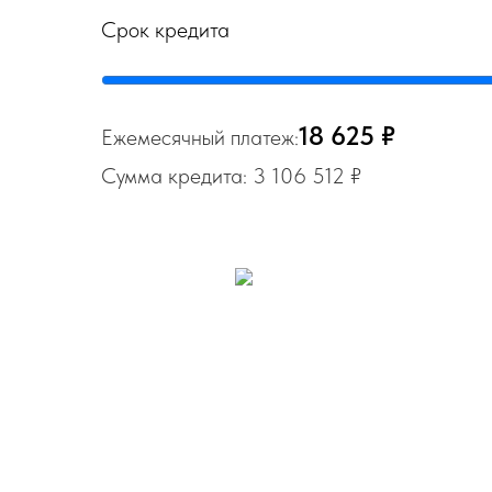
Срок кредита
18 625 ₽
Ежемесячный платеж:
Сумма кредита: 3 106 512 ₽