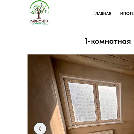
ГЛАВНАЯ
ИПОТ
1-комнатная