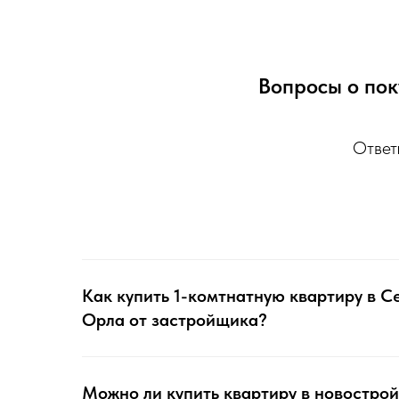
Вопросы о пок
Ответ
Как купить 1-комтнатную квартиру в 
Орла от застройщика?
Можно ли купить квартиру в новострой