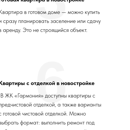
Квартира в готовом доме — можно купить
и сразу планировать заселение или сдачу
в аренду. Это не строящийся объект.
6
Квартиры с отделкой в новостройке
В ЖК «Гармония» доступны квартиры с
предчистовой отделкой, а также варианты
с готовой чистовой отделкой. Можно
выбрать формат: выполнить ремонт под